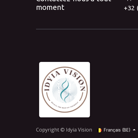
moment
+32 
Copyright © Idyia Vision
Français (BE)