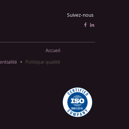
Suivez-nous
Accueil
entialité
•
Politique qualité