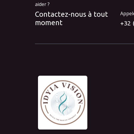
aider ?
Contactez-nous à tout
Appel
moment
+32 