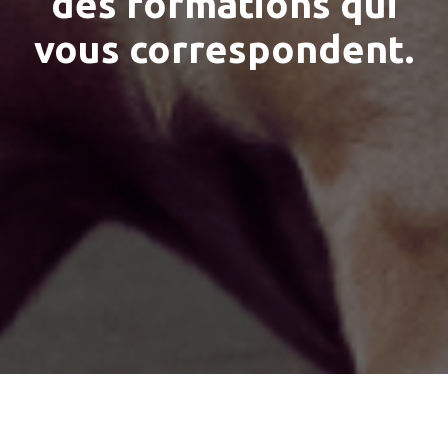
des formations qui
vous correspondent.