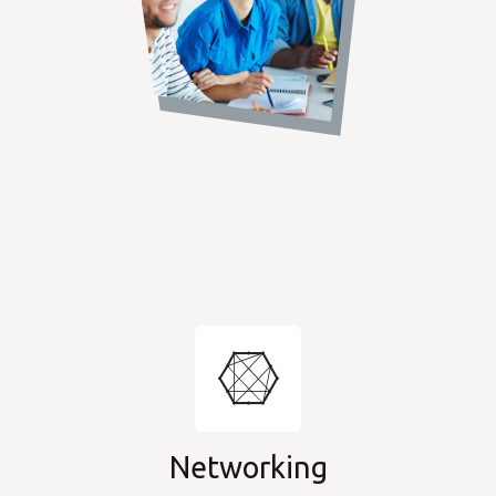
Networking