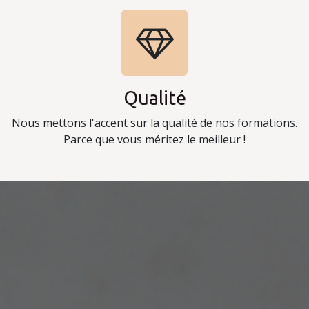
Qualité
Nous mettons l'accent sur la qualité de nos formations.
Parce que vous méritez le meilleur !