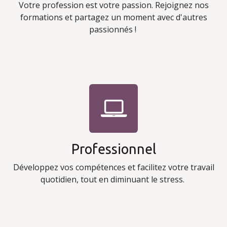
Votre profession est votre passion. Rejoignez nos
formations et partagez un moment avec d'autres
passionnés !
Professionnel
Développez vos compétences et facilitez votre travail
quotidien, tout en diminuant le stress.