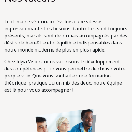
Le domaine vétérinaire évolue à une vitesse
impressionnante. Les besoins d'autrefois sont toujours
présents, mais ils sont désormais accompagnés par des
désirs de bien-être et d'équilibre indispensables dans
notre monde moderne de plus en plus rapide.
Chez Idyia Vision, nous valorisons le développement
des compétences pour vous permettre de choisir votre
propre voie. Que vous souhaitiez une formation
théorique, pratique ou un mix des deux, notre équipe
est là pour vous accompagner !