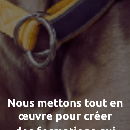
Nous mettons tout en
œuvre pour créer