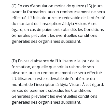
(C) En cas d'annulation moins de quinze (15) jours
avant la formation, aucun remboursement ne sera
effectué. L’Utilisateur reste redevable de l’entièreté
du montant de l'inscription à Idyia Vision. À cet
égard, en cas de paiement subsidié, les Conditions
Générales prévalent les éventuelles conditions
générales des organismes subsidiant.
(D) En cas d'absence de l‘Utilisateur le jour de la
formation, et quelle que soit la raison de son
absence, aucun remboursement ne sera effectué.
L'Utilisateur reste redevable de l'entièreté du
montant de l'inscription à Idyia Vision. À cet égard,
en cas de paiement subsidié, les Conditions
Générales prévalent les éventuelles conditions
générales des organismes subsidiant.