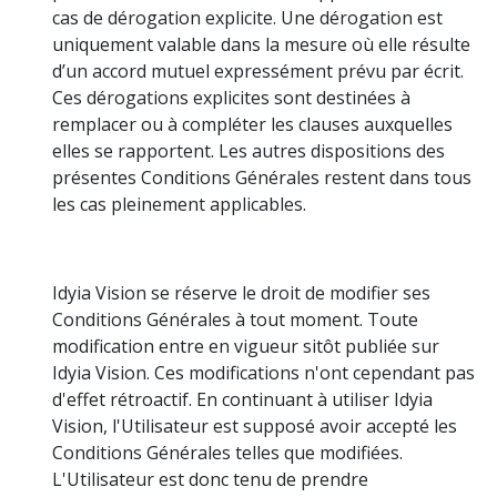
cas de dérogation explicite. Une dérogation est
uniquement valable dans la mesure où elle résulte
d’un accord mutuel expressément prévu par écrit.
Ces dérogations explicites sont destinées à
remplacer ou à compléter les clauses auxquelles
elles se rapportent. Les autres dispositions des
présentes Conditions Générales restent dans tous
les cas pleinement applicables.
Idyia Vision se réserve le droit de modifier ses
Conditions Générales à tout moment. Toute
modification entre en vigueur sitôt publiée sur
Idyia Vision. Ces modifications n'ont cependant pas
d'effet rétroactif. En continuant à utiliser Idyia
Vision, l'Utilisateur est supposé avoir accepté les
Conditions Générales telles que modifiées.
L'Utilisateur est donc tenu de prendre