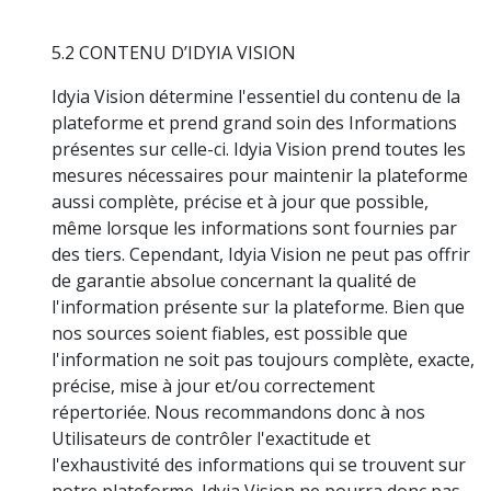
5.2 CONTENU D’IDYIA VISION
Idyia Vision détermine l'essentiel du contenu de la
plateforme et prend grand soin des Informations
présentes sur celle-ci. Idyia Vision prend toutes les
mesures nécessaires pour maintenir la plateforme
aussi complète, précise et à jour que possible,
même lorsque les informations sont fournies par
des tiers. Cependant, Idyia Vision ne peut pas offrir
de garantie absolue concernant la qualité de
l'information présente sur la plateforme. Bien que
nos sources soient fiables, est possible que
l'information ne soit pas toujours complète, exacte,
précise, mise à jour et/ou correctement
répertoriée. Nous recommandons donc à nos
Utilisateurs de contrôler l'exactitude et
l'exhaustivité des informations qui se trouvent sur
notre plateforme. Idyia Vision ne pourra donc pas