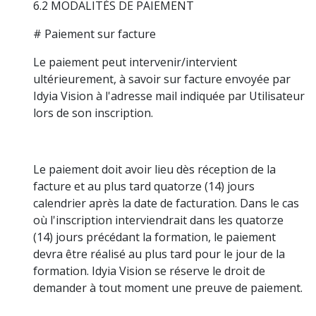
6.2 MODALITÉS DE PAIEMENT
# Paiement sur facture
Le paiement peut intervenir/intervient
ultérieurement, à savoir sur facture envoyée par
Idyia Vision à l'adresse mail indiquée par Utilisateur
lors de son inscription.
Le paiement doit avoir lieu dès réception de la
facture et au plus tard quatorze (14) jours
calendrier après la date de facturation. Dans le cas
où l'inscription interviendrait dans les quatorze
(14) jours précédant la formation, le paiement
devra être réalisé au plus tard pour le jour de la
formation. Idyia Vision se réserve le droit de
demander à tout moment une preuve de paiement.