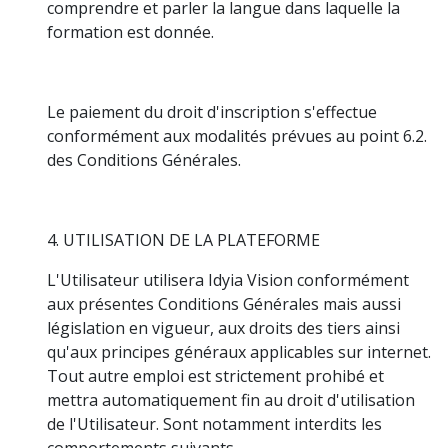
comprendre et parler la langue dans laquelle la
formation est donnée.
Le paiement du droit d'inscription s'effectue
conformément aux modalités prévues au point 6.2.
des Conditions Générales.
4. UTILISATION DE LA PLATEFORME
L'Utilisateur utilisera Idyia Vision conformément
aux présentes Conditions Générales mais aussi
législation en vigueur, aux droits des tiers ainsi
qu'aux principes généraux applicables sur internet.
Tout autre emploi est strictement prohibé et
mettra automatiquement fin au droit d'utilisation
de l'Utilisateur. Sont notamment interdits les
comportements suivants