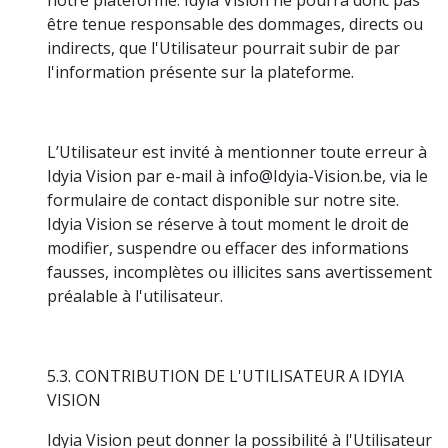
être tenue responsable des dommages, directs ou
indirects, que l'Utilisateur pourrait subir de par
l'information présente sur la plateforme.
L’Utilisateur est invité à mentionner toute erreur à
Idyia Vision par e-mail à info@Idyia-Vision.be, via le
formulaire de contact disponible sur notre site.
Idyia Vision se réserve à tout moment le droit de
modifier, suspendre ou effacer des informations
fausses, incomplètes ou illicites sans avertissement
préalable à l'utilisateur.
5.3. CONTRIBUTION DE L'UTILISATEUR A IDYIA
VISION
Idyia Vision peut donner la possibilité à l'Utilisateur