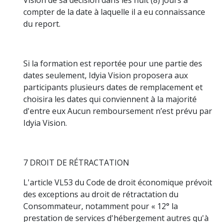
compter de la date à laquelle il a eu connaissance
du report.
Si la formation est reportée pour une partie des
dates seulement, Idyia Vision proposera aux
participants plusieurs dates de remplacement et
choisira les dates qui conviennent à la majorité
d'entre eux Aucun remboursement n’est prévu par
Idyia Vision.
7 DROIT DE RÉTRACTATION
L'article VL53 du Code de droit économique prévoit
des exceptions au droit de rétractation du
Consommateur, notamment pour « 12° la
prestation de services d'hébergement autres qu'à