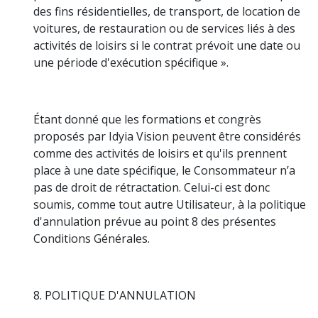
des fins résidentielles, de transport, de location de
voitures, de restauration ou de services liés à des
activités de loisirs si le contrat prévoit une date ou
une période d'exécution spécifique ».
Étant donné que les formations et congrès
proposés par Idyia Vision peuvent être considérés
comme des activités de loisirs et qu'ils prennent
place à une date spécifique, le Consommateur n’a
pas de droit de rétractation. Celui-ci est donc
soumis, comme tout autre Utilisateur, à la politique
d'annulation prévue au point 8 des présentes
Conditions Générales.
8. POLITIQUE D'ANNULATION