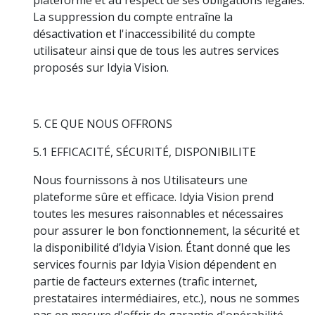
La suppression du compte entraîne la
désactivation et l'inaccessibilité du compte
utilisateur ainsi que de tous les autres services
proposés sur Idyia Vision.
5. CE QUE NOUS OFFRONS
5.1 EFFICACITÉ, SÉCURITÉ, DISPONIBILITE
Nous fournissons à nos Utilisateurs une
plateforme sûre et efficace. Idyia Vision prend
toutes les mesures raisonnables et nécessaires
pour assurer le bon fonctionnement, la sécurité et
la disponibilité d’Idyia Vision. Étant donné que les
services fournis par Idyia Vision dépendent en
partie de facteurs externes (trafic internet,
prestataires intermédiaires, etc.), nous ne sommes
pas en mesure d'offrir de garantie d'opérabilité