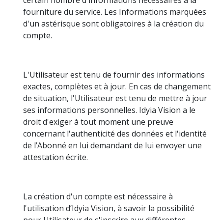
fourniture du service. Les Informations marquées
d'un astérisque sont obligatoires à la création du
compte.
L'Utilisateur est tenu de fournir des informations
exactes, complètes et à jour. En cas de changement
de situation, l'Utilisateur est tenu de mettre à jour
ses informations personnelles. Idyia Vision a le
droit d'exiger à tout moment une preuve
concernant l'authenticité des données et l'identité
de l’Abonné en lui demandant de lui envoyer une
attestation écrite.
La création d'un compte est nécessaire à
l'utilisation d’Idyia Vision, à savoir la possibilité
pour Utilisateur de s'inscrire aux différentes