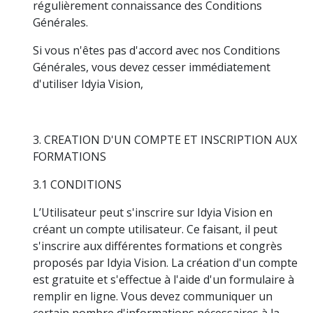
régulièrement connaissance des Conditions
Générales.
Si vous n'êtes pas d'accord avec nos Conditions
Générales, vous devez cesser immédiatement
d'utiliser Idyia Vision,
3. CREATION D'UN COMPTE ET INSCRIPTION AUX
FORMATIONS
3.1 CONDITIONS
L’Utilisateur peut s'inscrire sur Idyia Vision en
créant un compte utilisateur. Ce faisant, il peut
s'inscrire aux différentes formations et congrès
proposés par Idyia Vision. La création d'un compte
est gratuite et s'effectue à l'aide d'un formulaire à
remplir en ligne. Vous devez communiquer un
certain nombre d'informations nécessaires à la