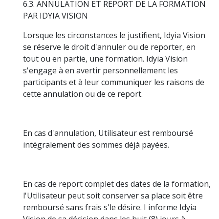
6.3. ANNULATION ET REPORT DE LA FORMATION
PAR IDYIA VISION
Lorsque les circonstances le justifient, Idyia Vision
se réserve le droit d'annuler ou de reporter, en
tout ou en partie, une formation. Idyia Vision
s'engage à en avertir personnellement les
participants et à leur communiquer les raisons de
cette annulation ou de ce report.
En cas d'annulation, Utilisateur est remboursé
intégralement des sommes déjà payées.
En cas de report complet des dates de la formation,
l'Utilisateur peut soit conserver sa place soit être
remboursé sans frais s'le désire. I informe Idyia
Vision de sa décision dans les huit (8) jours à