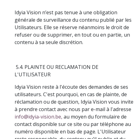
Idyia Vision n’est pas tenue à une obligation
générale de surveillance du contenu publié par les
Utilisateurs. Elle se réserve néanmoins le droit de
refuser ou de supprimer, en tout ou en partie, un
contenu à sa seule discrétion.
5.4. PLAINTE OU RECLAMATION DE
L'UTILISATEUR
Idyia Vision reste à l'écoute des demandes de ses
utilisateurs. C'est pourquoi, en cas de plainte, de
réclamation ou de question, Idyia Vision vous invite
à prendre contact avec nous par e-mail à l'adresse
info@idyia-vision.be,
au moyen du formulaire de
contact disponible sur ce site ou par téléphone au
numéro disponible en bas de page. L'Utilisateur
reste responsable du contenu qu’il publie et du