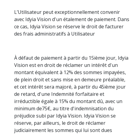
L’Utilisateur peut exceptionnellement convenir
avec Idyia Vision d'un étalement de paiement. Dans
ce cas, Idyia Vision se réserve le droit de facturer
des frais administratifs à Utilisateur
À défaut de paiement à partir du 15ïème jour, Idyia
Vision est en droit de réclamer un intérêt d'un
montant équivalent à 12% des sommes impayées,
de plein droit et sans mise en demeure préalable,
et cet intérêt sera majoré, à partir du 45ïème jour
de retard, d'une Indemnité forfaitaire et
irréductible égale à 15% du montant dû, avec un
minimum de75€, au titre d'indemnisation du
préjudice subi par Idyia Vision. Idyia Vision se
réserve, par ailleurs, le droit de réclamer
judiciairement les sommes qui lui sont dues