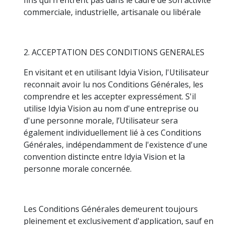
commerciale, industrielle, artisanale ou libérale
2. ACCEPTATION DES CONDITIONS GENERALES
En visitant et en utilisant Idyia Vision, l'Utilisateur
reconnait avoir lu nos Conditions Générales, les
comprendre et les accepter expressément. S'il
utilise Idyia Vision au nom d'une entreprise ou
d'une personne morale, l’Utilisateur sera
également individuellement lié à ces Conditions
Générales, indépendamment de l'existence d'une
convention distincte entre Idyia Vision et la
personne morale concernée.
Les Conditions Générales demeurent toujours
pleinement et exclusivement d'application, sauf en