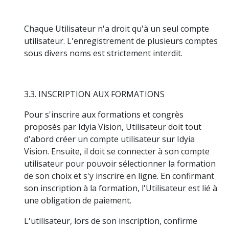
Chaque Utilisateur n'a droit qu'à un seul compte
utilisateur. L'enregistrement de plusieurs comptes
sous divers noms est strictement interdit.
3.3. INSCRIPTION AUX FORMATIONS
Pour s'inscrire aux formations et congrès
proposés par Idyia Vision, Utilisateur doit tout
d'abord créer un compte utilisateur sur Idyia
Vision. Ensuite, il doit se connecter à son compte
utilisateur pour pouvoir sélectionner la formation
de son choix et s'y inscrire en ligne. En confirmant
son inscription à la formation, l'Utilisateur est lié à
une obligation de paiement.
L'utilisateur, lors de son inscription, confirme