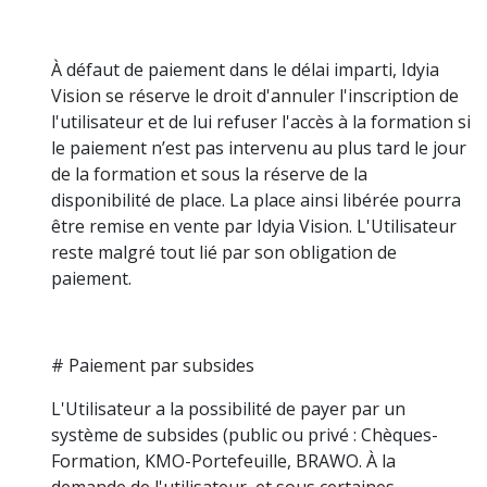
À défaut de paiement dans le délai imparti, Idyia
Vision se réserve le droit d'annuler l'inscription de
l'utilisateur et de lui refuser l'accès à la formation si
le paiement n’est pas intervenu au plus tard le jour
de la formation et sous la réserve de la
disponibilité de place. La place ainsi libérée pourra
être remise en vente par Idyia Vision. L'Utilisateur
reste malgré tout lié par son obligation de
paiement.
# Paiement par subsides
L'Utilisateur a la possibilité de payer par un
système de subsides (public ou privé : Chèques-
Formation, KMO-Portefeuille, BRAWO. À la
demande de l'utilisateur, et sous certaines