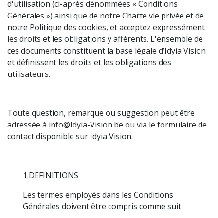
d'utilisation (ci-après dénommées « Conditions
Générales ») ainsi que de notre Charte vie privée et de
notre Politique des cookies, et acceptez expressément
les droits et les obligations y afférents. L'ensemble de
ces documents constituent la base légale d’Idyia Vision
et définissent les droits et les obligations des
utilisateurs.
Toute question, remarque ou suggestion peut être
adressée à info@Idyia-Vision.be ou via le formulaire de
contact disponible sur Idyia Vision.
1.DEFINITIONS
Les termes employés dans les Conditions
Générales doivent être compris comme suit