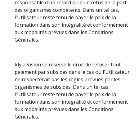
responsable d'un retard ou d’un refus de la part
des organismes compétents. Dans un tel cas,
l'Utilisateur reste tenu de payer le prix de la
formation dans son intégralité et conformément
aux modalités prévues dans les Conditions
Générales.
Idyia Vision se réserve le droit de refuser tout
paiement par subsides dans le cas où l'Utilisateur
ne respecterait pas les règles prévues par les
organismes de subsides. Dans un tel cas,
l'Utilisateur reste tenu de payer le prix de la
formation dans son intégralité et conformément
aux modalités prévues dans les Conditions
Générales.