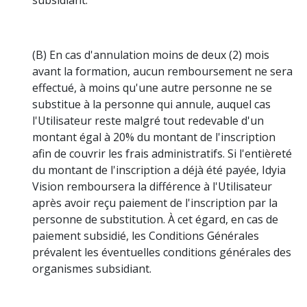
(B) En cas d'annulation moins de deux (2) mois
avant la formation, aucun remboursement ne sera
effectué, à moins qu'une autre personne ne se
substitue à la personne qui annule, auquel cas
l'Utilisateur reste malgré tout redevable d'un
montant égal à 20% du montant de l'inscription
afin de couvrir les frais administratifs. Si l'entièreté
du montant de l'inscription a déjà été payée, Idyia
Vision remboursera la différence à l'Utilisateur
après avoir reçu paiement de l'inscription par la
personne de substitution. À cet égard, en cas de
paiement subsidié, les Conditions Générales
prévalent les éventuelles conditions générales des
organismes subsidiant.