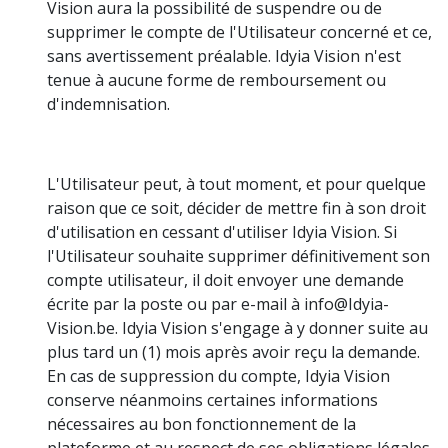
Vision aura la possibilité de suspendre ou de
supprimer le compte de l'Utilisateur concerné et ce,
sans avertissement préalable. Idyia Vision n'est
tenue à aucune forme de remboursement ou
d'indemnisation.
L'Utilisateur peut, à tout moment, et pour quelque
raison que ce soit, décider de mettre fin à son droit
d'utilisation en cessant d'utiliser Idyia Vision. Si
l'Utilisateur souhaite supprimer définitivement son
compte utilisateur, il doit envoyer une demande
écrite par la poste ou par e-mail à info@Idyia-
Vision.be. Idyia Vision s'engage à y donner suite au
plus tard un (1) mois après avoir reçu la demande.
En cas de suppression du compte, Idyia Vision
conserve néanmoins certaines informations
nécessaires au bon fonctionnement de la
plateforme et au respect de ses obligations légales.