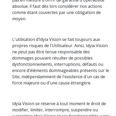
absolue. I! faut dès lors considérer nos actions
comme étant couvertes par une obligation de
moyen.
L'utilisation d’Idyia Vision se fait toujours aux
propres risques de l'Utilisateur. Ainsi, Idyia Vision
ne peut pas être tenue responsable des
dommages pouvant résulter de possibles
dysfonctionnements, interruptions, défauts ou
encore d'éléments dommageables présents sur le
Site, indépendamment de l'existence d'un cas de
force majeure ou d'une cause étrangère.
Idyia Vision se réserve à tout moment le droit de
modifier, limiter, interrompre, suspendre ou
supprimer Idyia Vision et ses fonctionnalités, sans