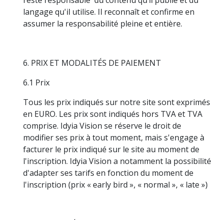
langage qu'il utilise. Il reconnaît et confirme en
assumer la responsabilité pleine et entière.
6. PRIX ET MODALITÉS DE PAIEMENT
6.1 Prix
Tous les prix indiqués sur notre site sont exprimés
en EURO. Les prix sont indiqués hors TVA et TVA
comprise. Idyia Vision se réserve le droit de
modifier ses prix à tout moment, mais s'engage à
facturer le prix indiqué sur le site au moment de
l'inscription. Idyia Vision a notamment la possibilité
d'adapter ses tarifs en fonction du moment de
l'inscription (prix « early bird », « normal », « late »)