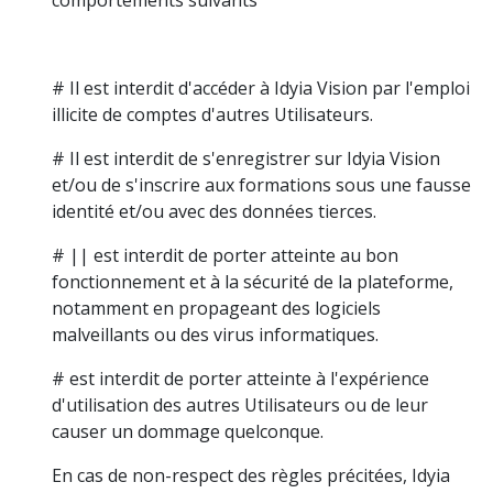
# Il est interdit d'accéder à Idyia Vision par l'emploi
illicite de comptes d'autres Utilisateurs.
# Il est interdit de s'enregistrer sur Idyia Vision
et/ou de s'inscrire aux formations sous une fausse
identité et/ou avec des données tierces.
# || est interdit de porter atteinte au bon
fonctionnement et à la sécurité de la plateforme,
notamment en propageant des logiciels
malveillants ou des virus informatiques.
# est interdit de porter atteinte à l'expérience
d'utilisation des autres Utilisateurs ou de leur
causer un dommage quelconque.
En cas de non-respect des règles précitées, Idyia