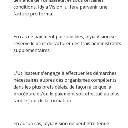
conditions, Idyia Vision lui fera parvenir une
facture pro forma.
En cas de paiement par subsides, Idyia Vision se
réserve le droit de facturer des frais administratifs
supplémentaires.
L'Utilisateur s'engage à effectuer les démarches
nécessaires auprès des organismes compétents
dans les plus brefs délais, de façon à ce que la
procédure et/ou le paiement soit effectué au plus
tard le jour de la formation.
En aucun cas, Idyia Vision ne peut être tenue