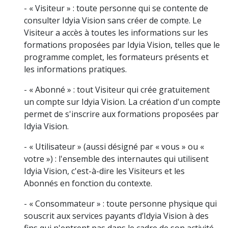
- « Visiteur » : toute personne qui se contente de
consulter Idyia Vision sans créer de compte. Le
Visiteur a accès à toutes les informations sur les
formations proposées par Idyia Vision, telles que le
programme complet, les formateurs présents et
les informations pratiques.
- « Abonné » : tout Visiteur qui crée gratuitement
un compte sur Idyia Vision. La création d'un compte
permet de s'inscrire aux formations proposées par
Idyia Vision.
- « Utilisateur » (aussi désigné par « vous » ou «
votre ») : l'ensemble des internautes qui utilisent
Idyia Vision, c'est-à-dire les Visiteurs et les
Abonnés en fonction du contexte.
- « Consommateur » : toute personne physique qui
souscrit aux services payants d’Idyia Vision à des
fins qui n'entrent pas dans le cadre de son activité