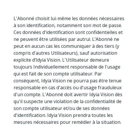
L'Abonné choisit lui-même les données nécessaires
à son identification, notamment son mot de passe.
Ces données d'identification sont confidentielles et
ne peuvent être utilisées par autrui. L’Abonné ne
peut en aucun cas les communiquer à des tiers (y
compris d'autres Utilisateurs), sauf autorisation
explicite d’Idyia Vision. L'Utilisateur demeure
toujours Individuellement responsable de l'usage
qui est fait de son compte utilisateur. Par
conséquent, Idyia Vision ne pourra pas être tenue
responsable en cas d'accès ou d'usage frauduleux
d'un compte. L'Abonné doit avertir Idyia Vision dès
qu'il suspecte une violation de la confidentialité de
son compte utilisateur et/ou de ses données
d'identification. Idyia Vision prendra toutes les
mesures nécessaires pour remédier à la situation.