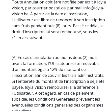
Toute annulation doit être notifiée par écrit à Idyia
Vision, par courrier postal ou par mail info@Idyia-
Vision.be. À partir de la date d'inscription,
l'Utilisateur est libre de renoncer à son inscription
sans frais pendant huit (8) jours. Passé ce délai, le
droit d'inscription lui sera remboursé, sous les
réserves suivantes :
(A) En cas d'annulation au moins deux (2) mois
avant la formation, l'Utilisateur reste redevable
d’un montant égal à 12% du montant de
l'inscription afin de couvrir les frais administratifs.
Si l’entièreté du montant de l'inscription a déjà été
payée, Idyia Vision remboursera la différence à
l'Utilisateur. À cet égard, en cas de paiement
subsidié, les Conditions Générales prévalent les
éventuelles conditions générales des organismes
subsidiant.