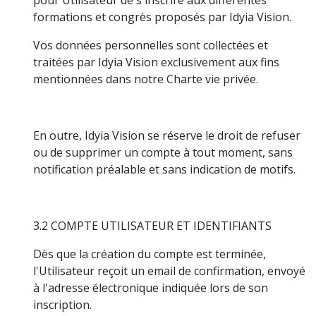
formations et congrès proposés par Idyia Vision.
Vos données personnelles sont collectées et
traitées par Idyia Vision exclusivement aux fins
mentionnées dans notre Charte vie privée.
En outre, Idyia Vision se réserve le droit de refuser
ou de supprimer un compte à tout moment, sans
notification préalable et sans indication de motifs.
3.2 COMPTE UTILISATEUR ET IDENTIFIANTS
Dès que la création du compte est terminée,
l'Utilisateur reçoit un email de confirmation, envoyé
à l'adresse électronique indiquée lors de son
inscription.