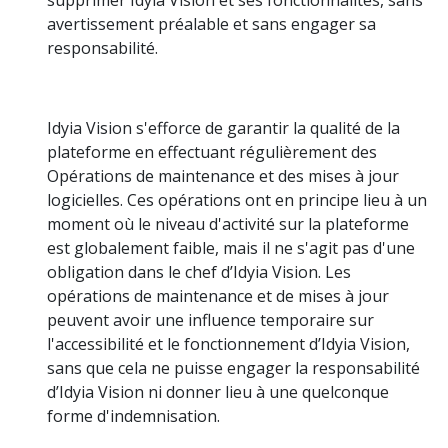
avertissement préalable et sans engager sa
responsabilité.
Idyia Vision s'efforce de garantir la qualité de la
plateforme en effectuant régulièrement des
Opérations de maintenance et des mises à jour
logicielles. Ces opérations ont en principe lieu à un
moment où le niveau d'activité sur la plateforme
est globalement faible, mais il ne s'agit pas d'une
obligation dans le chef d’Idyia Vision. Les
opérations de maintenance et de mises à jour
peuvent avoir une influence temporaire sur
l'accessibilité et le fonctionnement d’Idyia Vision,
sans que cela ne puisse engager la responsabilité
d’Idyia Vision ni donner lieu à une quelconque
forme d'indemnisation.