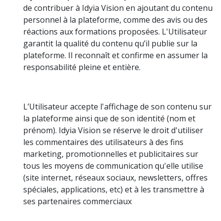
de contribuer à Idyia Vision en ajoutant du contenu
personnel à la plateforme, comme des avis ou des
réactions aux formations proposées. L'Utilisateur
garantit la qualité du contenu qu’il publie sur la
plateforme. Il reconnaît et confirme en assumer la
responsabilité pleine et entière.
L’Utilisateur accepte l'affichage de son contenu sur
la plateforme ainsi que de son identité (nom et
prénom). Idyia Vision se réserve le droit d'utiliser
les commentaires des utilisateurs à des fins
marketing, promotionnelles et publicitaires sur
tous les moyens de communication qu'elle utilise
(site internet, réseaux sociaux, newsletters, offres
spéciales, applications, etc) et à les transmettre à
ses partenaires commerciaux