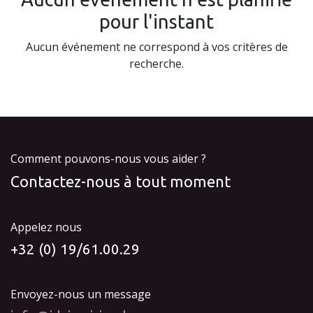
pour l'instant
Aucun événement ne correspond à vos critères de
recherche.
Comment pouvons-nous vous aider ?
Contactez-nous à tout moment
Appelez nous
+32 (0) 19/61.00.29
Envoyez-nous un message