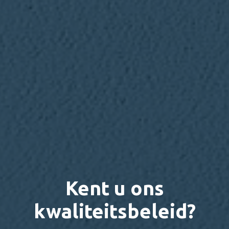
Kent u ons
kwaliteitsbeleid?