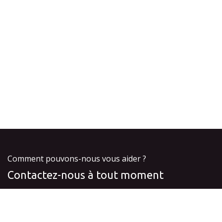
Comment pouvons-nous vous aider ?
Contactez-nous à tout moment
Appelez nous