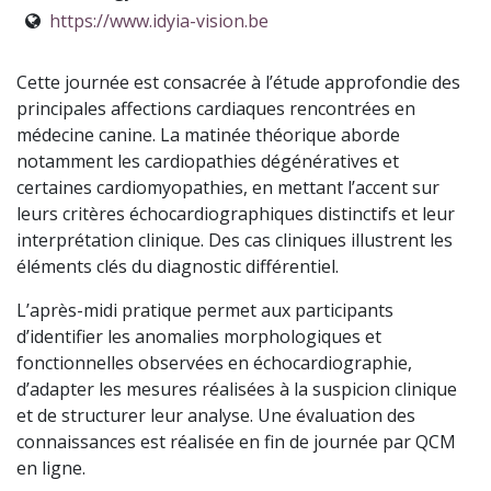
https://www.idyia-vision.be
Cette journée est consacrée à l’étude approfondie des
principales affections cardiaques rencontrées en
médecine canine. La matinée théorique aborde
notamment les cardiopathies dégénératives et
certaines cardiomyopathies, en mettant l’accent sur
leurs critères échocardiographiques distinctifs et leur
interprétation clinique. Des cas cliniques illustrent les
éléments clés du diagnostic différentiel.
L’après-midi pratique permet aux participants
d’identifier les anomalies morphologiques et
fonctionnelles observées en échocardiographie,
d’adapter les mesures réalisées à la suspicion clinique
et de structurer leur analyse. Une évaluation des
connaissances est réalisée en fin de journée par QCM
en ligne.