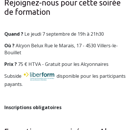
Rejoignez-nous pour cette soirée
de formation
Quand ?
Le jeudi 7 septembre de 19h à 21h30
Où ?
Alcyon Belux Rue le Marais, 17 - 4530 Villers-le-
Bouillet
Prix ?
75 € HTVA - Gratuit pour les Alcyonnaires
Subside
disponible pour les participants
payants.
Inscriptions obligatoires