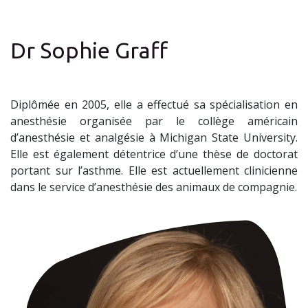
Dr Sophie Graff
Diplômée en 2005, elle a effectué sa spécialisation en
anesthésie organisée par le collège américain
d’anesthésie et analgésie à Michigan State University.
Elle est également détentrice d’une thèse de doctorat
portant sur l’asthme. Elle est actuellement clinicienne
dans le service d’anesthésie des animaux de compagnie.