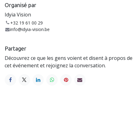
Organisé par
Idyia Vision
+32 19 61 00 29
info@idyia-vision.be
Partager
Découvrez ce que les gens voient et disent à propos de
cet événement et rejoignez la conversation.