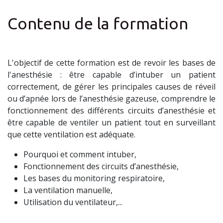
Contenu de la formation
L'objectif de cette formation est de revoir les bases de
l'anesthésie : être capable d’intuber un patient
correctement, de gérer les principales causes de réveil
ou d’apnée lors de l’anesthésie gazeuse, comprendre le
fonctionnement des différents circuits d’anesthésie et
être capable de ventiler un patient tout en surveillant
que cette ventilation est adéquate.
Pourquoi et comment intuber,
Fonctionnement des circuits d’anesthésie,
Les bases du monitoring respiratoire,
La ventilation manuelle,
Utilisation du ventilateur,...