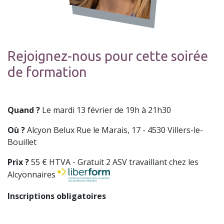
Rejoignez-nous pour cette soirée
de formation
Quand ?
Le mardi 13 février de 19h à 21h30
Où ?
Alcyon Belux Rue le Marais, 17 - 4530 Villers-le-
Bouillet
Prix ?
55 € HTVA - Gratuit 2 ASV travaillant chez les
Alcyonnaires
Inscriptions obligatoires