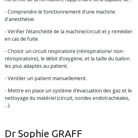
- Comprendre le fonctionnement d’une machine
d'anesthésie.
- Vérifier l’étanchéité de la machine/circuit et y remédier
en cas de fuite.
- Choisir un circuit respiratoire (réinspiratoire/ non-
réinspiratoire), le débit d’oxygène, et la taille du ballon
les plus adaptés au patient.
- Ventiler un patient manuellement.
- Mettre en place un système d’évacuation des gaz et le
nettoyage du matériel (circuit, sondes endotrachéales,
…).
Dr Sophie GRAFF