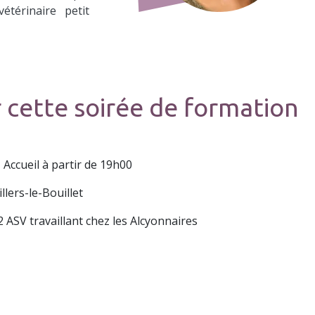
étérinaire petit
 cette soirée de formation
Accueil à partir de 19h00
llers-le-Bouillet
ASV travaillant chez les Alcyonnaires