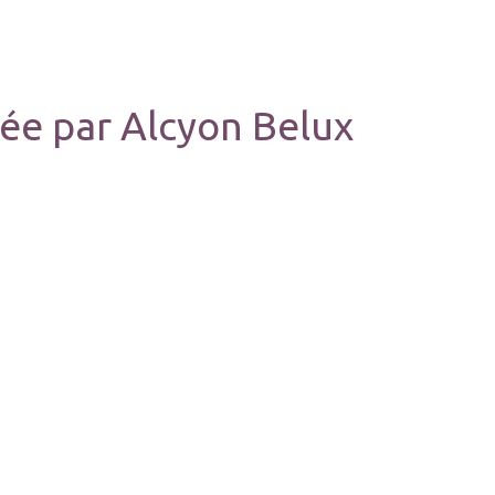
ée par Alcyon Belux