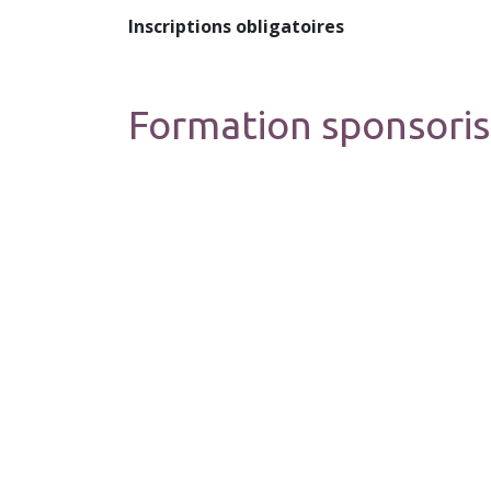
Inscriptions obligatoires
Formation sponsoris