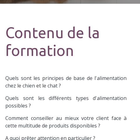
Contenu de la
formation
Quels sont les principes de base de l'alimentation
chez le chien et le chat ?
Quels sont les différents types d'alimentation
possibles ?
Comment conseiller au mieux votre client face à
cette multitude de produits disponibles ?
A quoi prêter attention en particulier ?