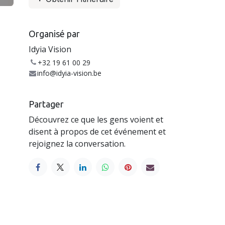
Organisé par
Idyia Vision
+32 19 61 00 29
info@idyia-vision.be
Partager
Découvrez ce que les gens voient et
disent à propos de cet événement et
rejoignez la conversation.