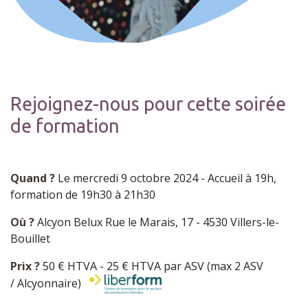
Rejoignez-nous pour cette soirée
de formation
Quand ?
Le mercredi 9 octobre 2024 - Accueil à 19h,
formation de 19h30 à 21h30
Où ?
Alcyon Belux Rue le Marais, 17 - 4530 Villers-le-
Bouillet
Prix ?
50 € HTVA - 25 € HTVA par ASV (max 2 ASV
/ Alcyonnaire)