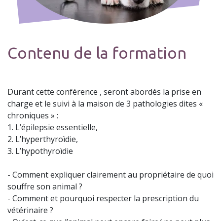
Contenu de la formation
Durant cette conférence , seront abordés la prise en
charge et le suivi à la maison de 3 pathologies dites «
chroniques » :
1. L’épilepsie essentielle,
2. L’hyperthyroïdie,
3. L’hypothyroïdie
- Comment expliquer clairement au propriétaire de quoi
souffre son animal ?
- Comment et pourquoi respecter la prescription du
vétérinaire ?