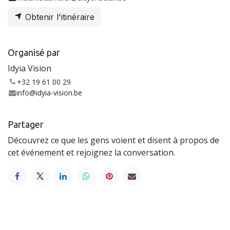
Obtenir l'itinéraire
Organisé par
Idyia Vision
+32 19 61 00 29
info@idyia-vision.be
Partager
Découvrez ce que les gens voient et disent à propos de
cet événement et rejoignez la conversation.