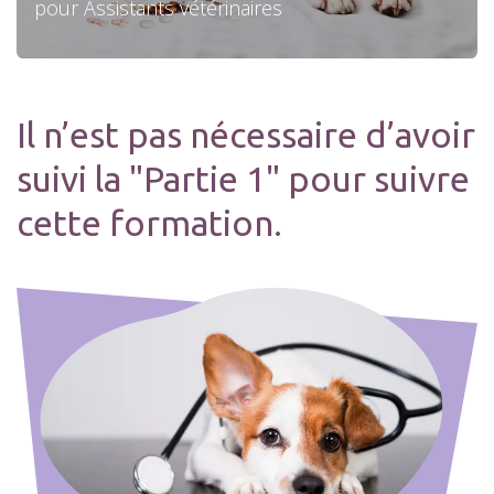
pour Assistants vétérinaires
Il n’est pas nécessaire d’avoir
suivi la "Partie 1" pour suivre
cette formation.