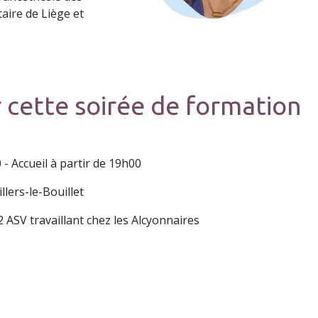
aire de Liège et
 cette soirée de formation
- Accueil à partir de 19h00
llers-le-Bouillet
ASV travaillant chez les Alcyonnaires