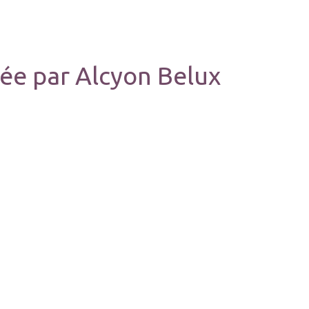
ée par Alcyon Belux