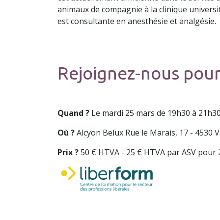
animaux de compagnie à la clinique universit
est consultante en anesthésie et analgésie.
Rejoignez-nous pour
Quand ?
Le mardi 25 mars de 19h30 à 21h30 
Où ?
Alcyon Belux Rue le Marais, 17 - 4530 Vi
Prix ?
50 € HTVA - 25 € HTVA par ASV pour 2 