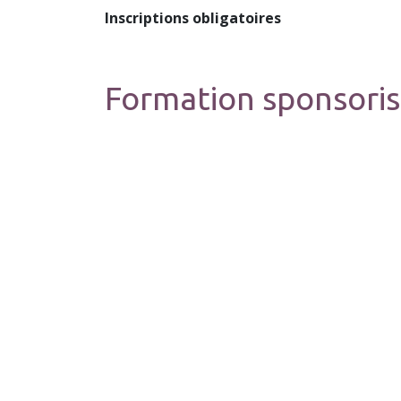
Inscriptions obligatoires
Formation sponsoris