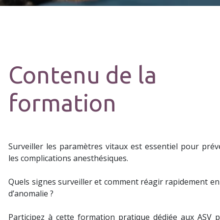
Contenu de la
formation
Surveiller les paramètres vitaux est essentiel pour prév
les complications anesthésiques.
Quels signes surveiller et comment réagir rapidement en
d’anomalie ?
Participez à cette formation pratique dédiée aux ASV 