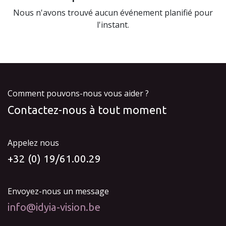
Nous n'avons trouvé aucun événement planifié pour
l'instant.
Comment pouvons-nous vous aider ?
Contactez-nous à tout moment
Appelez nous
+32 (0) 19/61.00.29
Envoyez-nous un message
info@idyia-vision.be