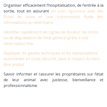
Organiser efficacement l’hospitalisation, de l’entrée à la
sortie, tout en assurant
un suivi rigoureux avec des
fiches de soins et une transmission fluide des
informations au vétérinaire.
Identifier rapidement les signes de douleur, de stress
ou de dégradation de l’état général grâce à une
observation fine.
Appliquer les gestes techniques et les manipulations
essentielles en toute sécurité, dans le respect du bien-
être animal.
Savoir informer et rassurer les propriétaires sur l’état
de leur animal avec justesse, bienveillance et
professionnalisme.