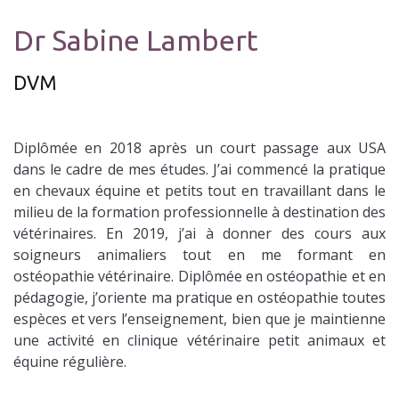
Dr Sabine Lambert
DVM
Diplômée en 2018 après un court passage aux USA
dans le cadre de mes études. J’ai commencé la pratique
en chevaux équine et petits tout en travaillant dans le
milieu de la formation professionnelle à destination des
vétérinaires. En 2019, j’ai à donner des cours aux
soigneurs animaliers tout en me formant en
ostéopathie vétérinaire. Diplômée en ostéopathie et en
pédagogie, j’oriente ma pratique en ostéopathie toutes
espèces et vers l’enseignement, bien que je maintienne
une activité en clinique vétérinaire petit animaux et
équine régulière.