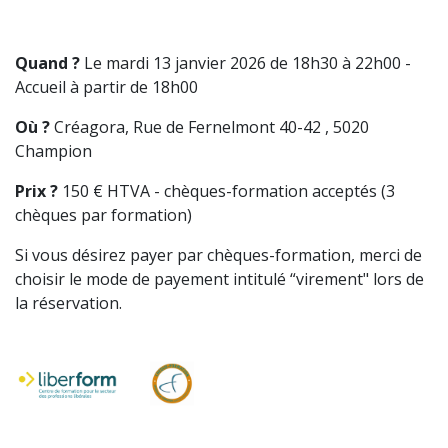
Quand ?
Le mardi 13 janvier 2026 de 18h30 à 22h00 -
Accueil à partir de 18h00
Où ?
Créagora, Rue de Fernelmont 40-42 , 5020
Champion
Prix ?
150 € HTVA - chèques-formation acceptés (3
chèques par formation)
Si vous désirez payer par chèques-formation, merci de
choisir le mode de payement intitulé “virement" lors de
la réservation.