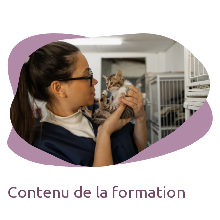
Contenu de la formation