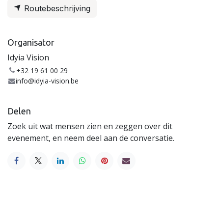
Routebeschrijving
Organisator
Idyia Vision
+32 19 61 00 29
info@idyia-vision.be
Delen
Zoek uit wat mensen zien en zeggen over dit
evenement, en neem deel aan de conversatie.