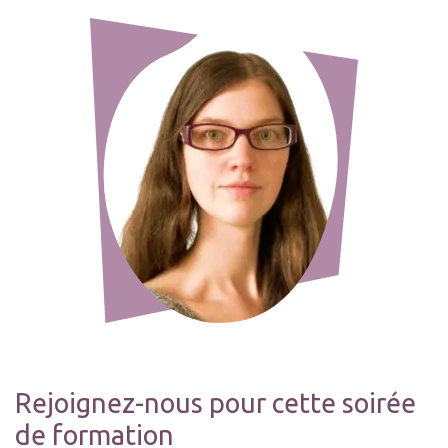
Rejoignez-nous pour cette soirée
de formation