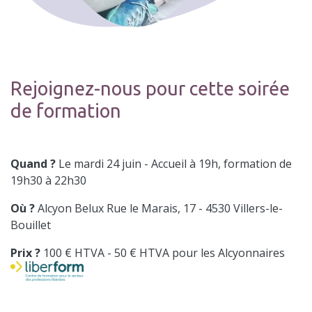
Rejoignez-nous pour cette soirée
de formation
Quand ?
Le mardi 24 juin - Accueil à 19h, formation de
19h30 à 22h30
Où ?
Alcyon Belux Rue le Marais, 17 - 4530 Villers-le-
Bouillet
Prix ?
100 € HTVA - 50 € HTVA pour les Alcyonnaires