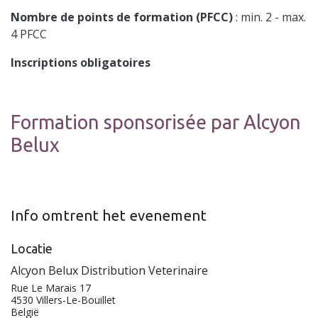
Nombre de points de formation (PFCC)
: min. 2 - max.
4 PFCC
Inscriptions obligatoires
Formation sponsorisée par Alcyon
Belux
Info omtrent het evenement
Locatie
Alcyon Belux Distribution Veterinaire
Rue Le Marais 17
4530 Villers-Le-Bouillet
België