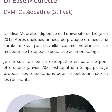
Dr Elise Meurette
DVM, Ostéopathie (Stillvet)
Dr Elise Meurette, diplômée de l'université de Liège en
2015. Après quelques années de pratique en médecine
rurale mixte, j'ai travaillé comme vétérinaire en
médecine de troupeau, spécialisée en néonatalogie.
Je me suis formée en ostéopathie en parallèle pour
être depuis janvier 2022 ostéopathe à temps plein. Je
propose des consultations pour les petits animaux et
les ruminants.