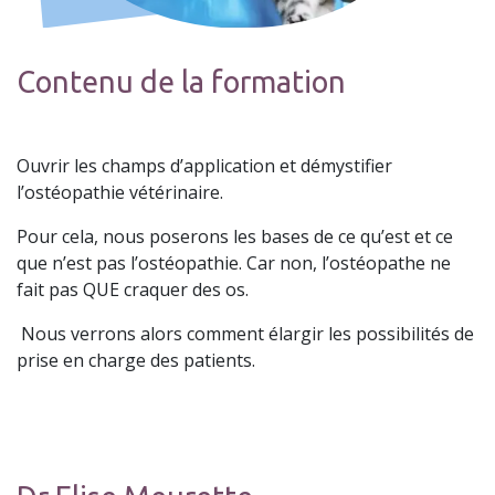
Contenu de la formation
Ouvrir les champs d’application et démystifier
l’ostéopathie vétérinaire.
Pour cela, nous poserons les bases de ce qu’est et ce
que n’est pas l’ostéopathie. Car non, l’ostéopathe ne
fait pas QUE craquer des os.
Nous verrons alors comment élargir les possibilités de
prise en charge des patients.