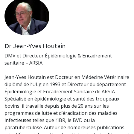
Dr Jean-Yves Houtain
DMV et Directeur Épidémiologie & Encadrement
sanitaire – ARSIA
Jean-Yves Houtain est Docteur en Médecine Vétérinaire
diplômé de l’ULg en 1993 et Directeur du département
Épidémiologie et Encadrement Sanitaire de ARSIA.
Spécialisé en épidémiologie et santé des troupeaux
bovins, il travaille depuis plus de 20 ans sur les
programmes de lutte et d’éradication des maladies
infectieuses telles que l’IBR, le BVD ou la
paratuberculose. Auteur de nombreuses publications