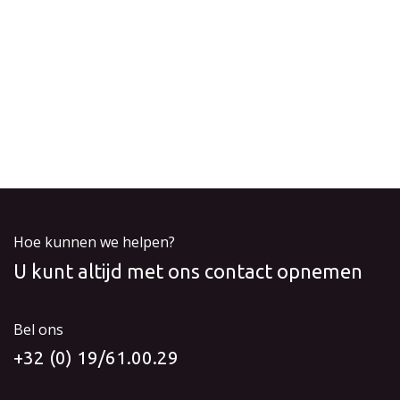
Hoe kunnen we helpen?
U kunt altijd met ons contact opnemen
Bel ons
+32 (0) 19/61.00.29