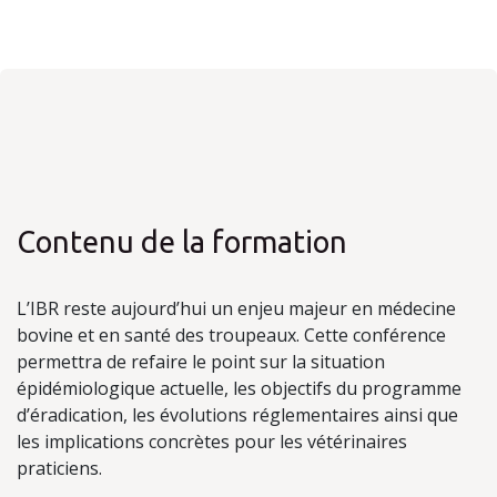
Contenu de la formation
L’IBR reste aujourd’hui un enjeu majeur en médecine
bovine et en santé des troupeaux. Cette conférence
permettra de refaire le point sur la situation
épidémiologique actuelle, les objectifs du programme
d’éradication, les évolutions réglementaires ainsi que
les implications concrètes pour les vétérinaires
praticiens.