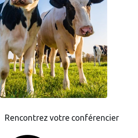
Rencontrez votre conférencier