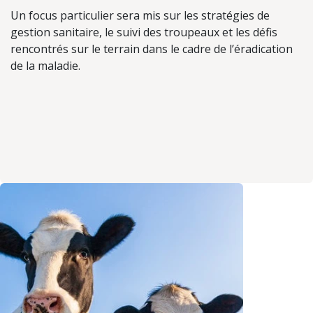
Un focus particulier sera mis sur les stratégies de
gestion sanitaire, le suivi des troupeaux et les défis
rencontrés sur le terrain dans le cadre de l’éradication
de la maladie.