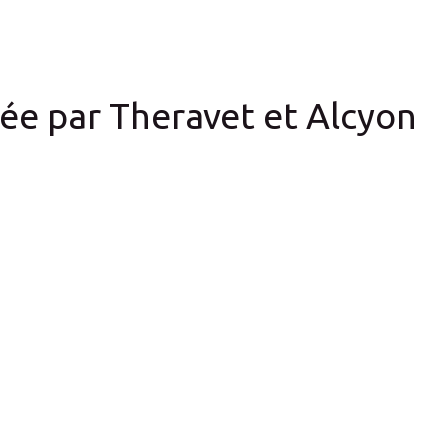
ée par Theravet et Alcyon