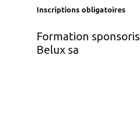
Inscriptions obligatoires
Formation sponsoris
Belux sa