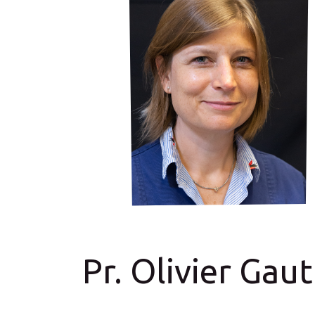
Pr. Olivier Gaut