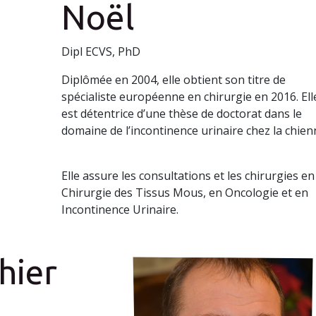
Noël
Dipl ECVS, PhD
Diplômée en 2004, elle obtient son titre de
spécialiste européenne en chirurgie en 2016. Ell
est détentrice d’une thèse de doctorat dans le
domaine de l’incontinence urinaire chez la chien
Elle assure les consultations et les chirurgies en
Chirurgie des Tissus Mous, en Oncologie et en
Incontinence Urinaire.
hier