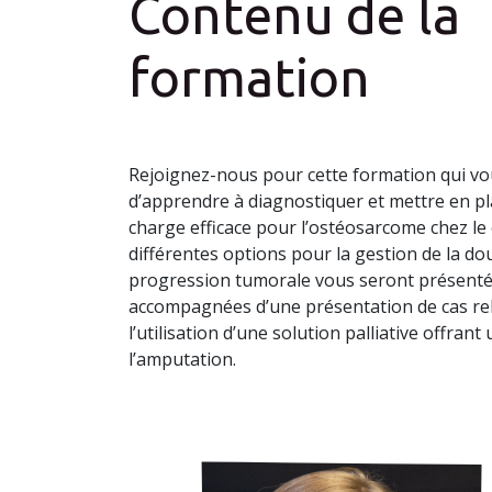
Contenu de la
formation
Rejoignez-nous pour cette formation qui v
d’apprendre à diagnostiquer et mettre en pl
charge efficace pour l’ostéosarcome chez le 
différentes options pour la gestion de la dou
progression tumorale vous seront présenté
accompagnées d’une présentation de cas rel
l’utilisation d’une solution palliative offrant
l’amputation.