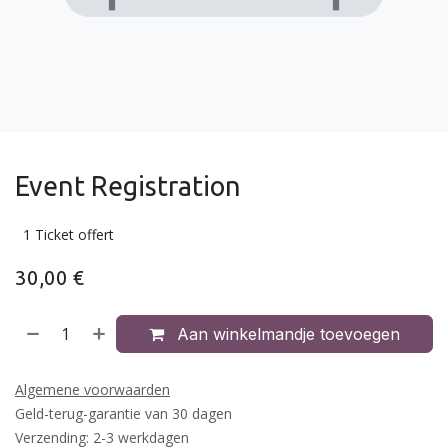
Event Registration
1 Ticket offert
30,00
€
Aan winkelmandje toevoegen
Algemene voorwaarden
Geld-terug-garantie van 30 dagen
Verzending: 2-3 werkdagen