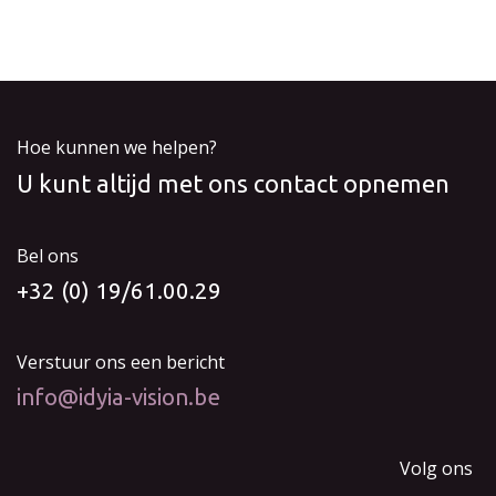
Hoe kunnen we helpen?
U kunt altijd met ons contact opnemen
Bel ons
+32 (0) 19/61.00.29
Verstuur ons een bericht
info@idyia-vision.be
Volg ons