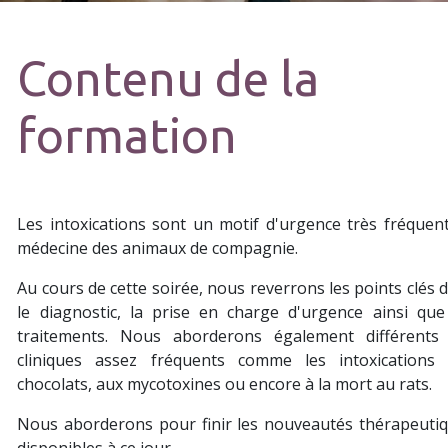
Contenu de la
formation
Les intoxications sont un motif d'urgence très fréquen
médecine des animaux de compagnie.
Au cours de cette soirée, nous reverrons les points clés 
le diagnostic, la prise en charge d'urgence ainsi que
traitements. Nous aborderons également différents
cliniques assez fréquents comme les intoxications
chocolats, aux mycotoxines ou encore à la mort au rats.
Nous aborderons pour finir les nouveautés thérapeuti