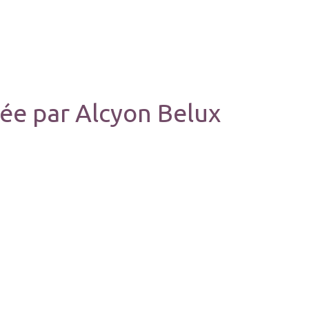
ée par Alcyon Belux