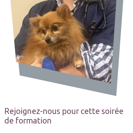
Rejoignez-nous pour cette soirée
de formation