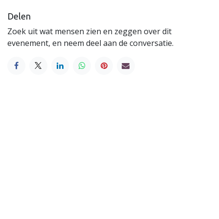
Delen
Zoek uit wat mensen zien en zeggen over dit
evenement, en neem deel aan de conversatie.