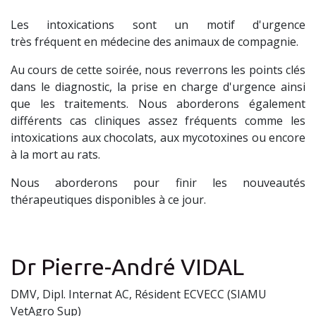
Les intoxications sont un motif d'urgence
très fréquent en médecine des animaux de compagnie.
Au cours de cette soirée, nous reverrons les points clés
dans le diagnostic, la prise en charge d'urgence ainsi
que les traitements. Nous aborderons également
différents cas cliniques assez fréquents comme les
intoxications aux chocolats, aux mycotoxines ou encore
à la mort au rats.
Nous aborderons pour finir les nouveautés
thérapeutiques disponibles à ce jour.
Dr Pierre-André VIDAL
DMV, Dipl. Internat AC, Résident ECVECC (SIAMU
VetAgro Sup)