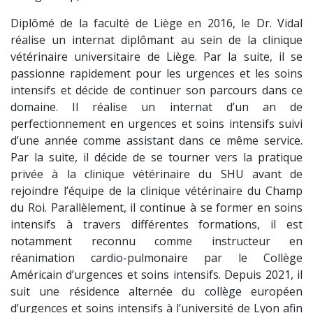
Diplômé de la faculté de Liège en 2016, le Dr. Vidal
réalise un internat diplômant au sein de la clinique
vétérinaire universitaire de Liège. Par la suite, il se
passionne rapidement pour les urgences et les soins
intensifs et décide de continuer son parcours dans ce
domaine. Il réalise un internat d’un an de
perfectionnement en urgences et soins intensifs suivi
d’une année comme assistant dans ce même service.
Par la suite, il décide de se tourner vers la pratique
privée à la clinique vétérinaire du SHU avant de
rejoindre l’équipe de la clinique vétérinaire du Champ
du Roi. Parallèlement, il continue à se former en soins
intensifs à travers différentes formations, il est
notamment reconnu comme instructeur en
réanimation cardio-pulmonaire par le Collège
Américain d’urgences et soins intensifs. Depuis 2021, il
suit une résidence alternée du collège européen
d’urgences et soins intensifs à l’université de Lyon afin