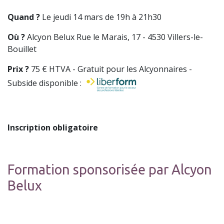
Quand ?
Le jeudi 14 mars de 19h à 21h30
Où ?
Alcyon Belux Rue le Marais, 17 - 4530 Villers-le-
Bouillet
Prix ?
75 € HTVA - Gratuit pour les Alcyonnaires -
Subside disponible :
Inscription obligatoire
Formation sponsorisée par Alcyon
Belux