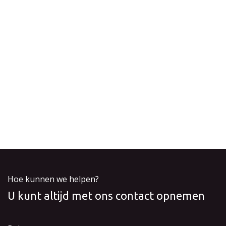
Hoe kunnen we helpen?
U kunt altijd met ons contact opnemen