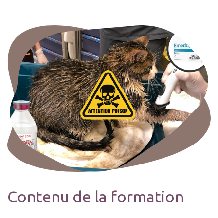
Contenu de la formation