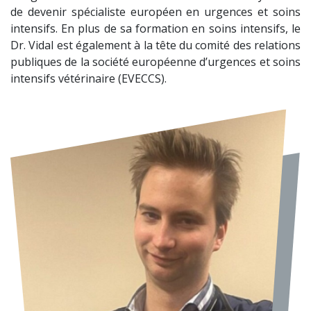
de devenir spécialiste européen en urgences et soins
intensifs. En plus de sa formation en soins intensifs, le
Dr. Vidal est également à la tête du comité des relations
publiques de la société européenne d’urgences et soins
intensifs vétérinaire (EVECCS).