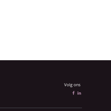
Volg ons