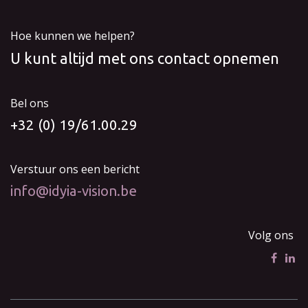
Hoe kunnen we helpen?
U kunt altijd met ons contact opnemen
Bel ons
+32 (0) 19/61.00.29
Verstuur ons een bericht
info@idyia-vision.be
Volg ons