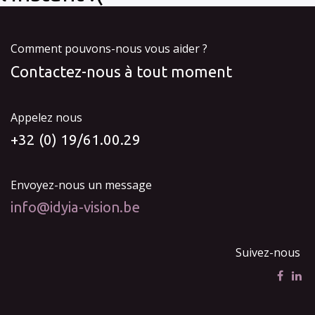
Comment pouvons-nous vous aider ?
Contactez-nous à tout moment
Appelez nous
+32 (0) 19/61.00.29
Envoyez-nous un message
info@idyia-vision.be
Suivez-nous