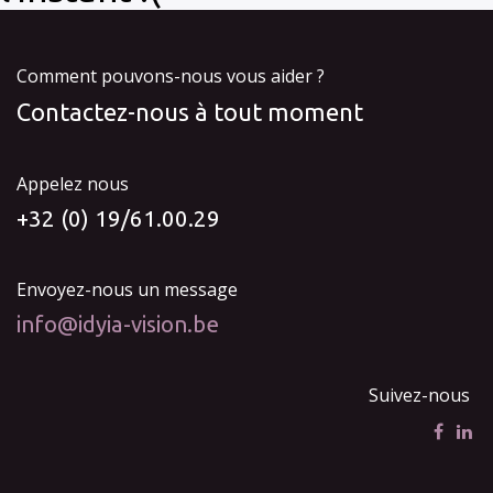
Comment pouvons-nous vous aider ?
Contactez-nous à tout moment
Appelez nous
+32 (0) 19/61.00.29
Envoyez-nous un message
info@idyia-vision.be
Suivez-nous